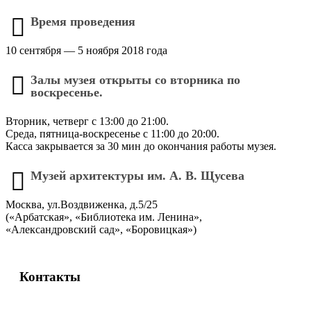
Время проведения
10 сентября — 5 ноября 2018 года
Залы музея открыты со вторника по
воскресенье.
Вторник, четверг с 13:00 до 21:00.
Среда, пятница-воскресенье с 11:00 до 20:00.
Касса закрывается за 30 мин до окончания работы музея.
Музей архитектуры им. А. В. Щусева
Москва, ул.Воздвиженка, д.5/25
(«Арбатская», «Библиотека им. Ленина»,
«Александровский сад», «Боровицкая»)
Контакты