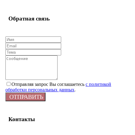
Обратная связь
Отправляя запрос Вы соглашаетесь
с политикой
обработки персональных данных
.
ОТПРАВИТЬ
Контакты