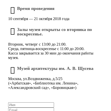
Время проведения
10 сентября — 21 октября 2018 года
Залы музея открыты со вторника по
воскресенье.
Вторник, четверг с 13:00 до 21:00.
Среда, пятница-воскресенье с 11:00 до 20:00.
Касса закрывается за 30 мин до окончания работы
музея.
Музей архитектуры им. А. В. Щусева
Москва, ул.Воздвиженка, д.5/25
(«Арбатская», «Библиотека им. Ленина»,
«Александровский сад», «Боровицкая»)