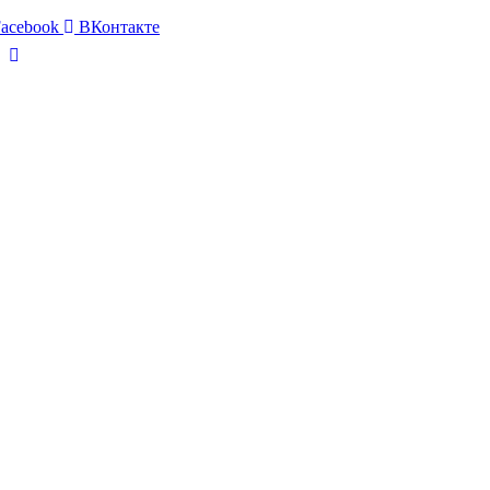
acebook
ВКонтакте